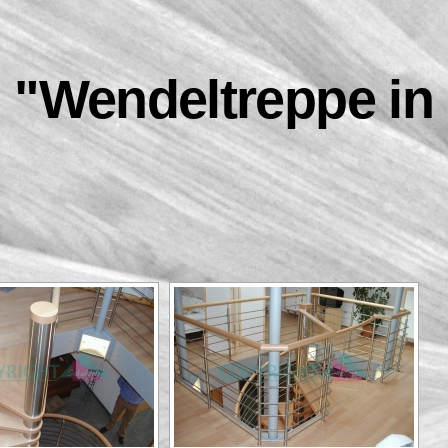
 "Wendeltreppe in