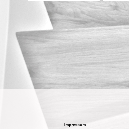
Impressum