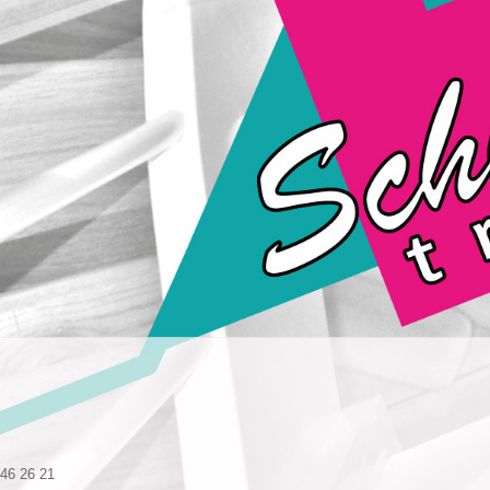
 46 26 21