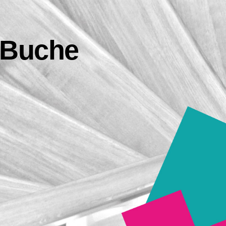
 Buche