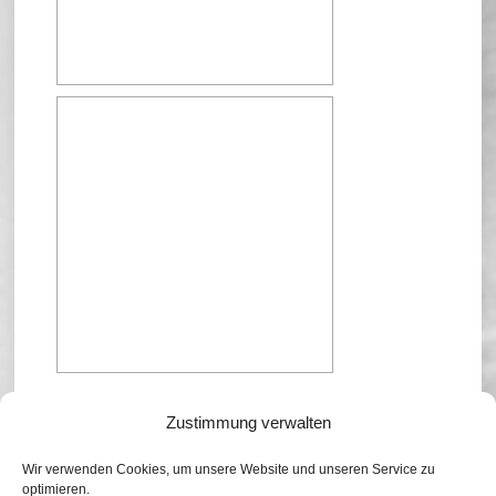
1
2
3
►
Zustimmung verwalten
Wir verwenden Cookies, um unsere Website und unseren Service zu
optimieren.